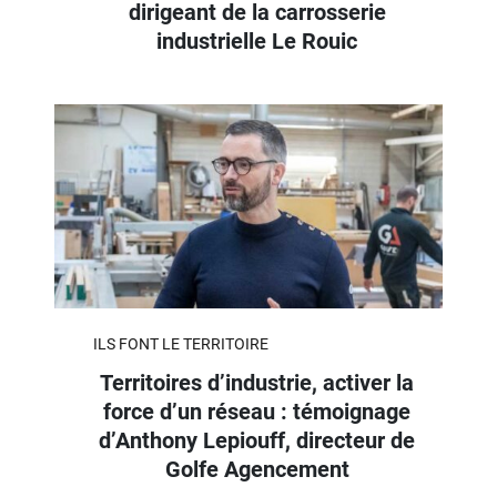
dirigeant de la carrosserie
industrielle Le Rouic
ILS FONT LE TERRITOIRE
Territoires d’industrie, activer la
force d’un réseau : témoignage
d’Anthony Lepiouff, directeur de
Golfe Agencement