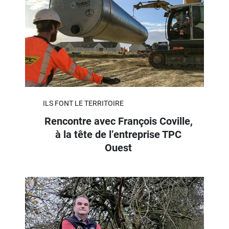
ILS FONT LE TERRITOIRE
Rencontre avec François Coville,
à la tête de l’entreprise TPC
Ouest