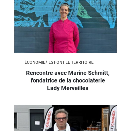
/
ÉCONOMIE
ILS FONT LE TERRITOIRE
Rencontre avec Marine Schmitt,
fondatrice de la chocolaterie
Lady Merveilles