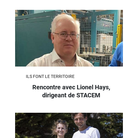
ILS FONT LE TERRITOIRE
Rencontre avec Lionel Hays,
dirigeant de STACEM