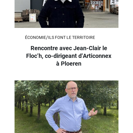
/
ÉCONOMIE
ILS FONT LE TERRITOIRE
Rencontre avec Jean-Clair le
Floc’h, co-dirigeant d’Articonnex
à Ploeren