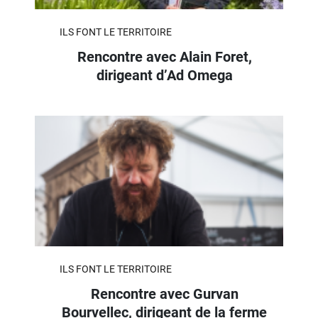
ILS FONT LE TERRITOIRE
Rencontre avec Alain Foret,
dirigeant d’Ad Omega
ILS FONT LE TERRITOIRE
Rencontre avec Gurvan
Bourvellec, dirigeant de la ferme