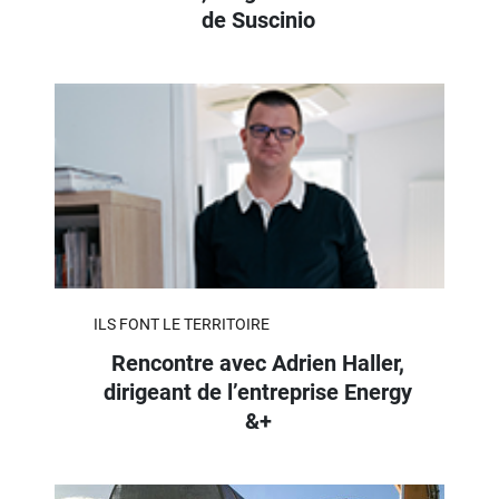
de Suscinio
ILS FONT LE TERRITOIRE
Rencontre avec Adrien Haller,
dirigeant de l’entreprise Energy
&+