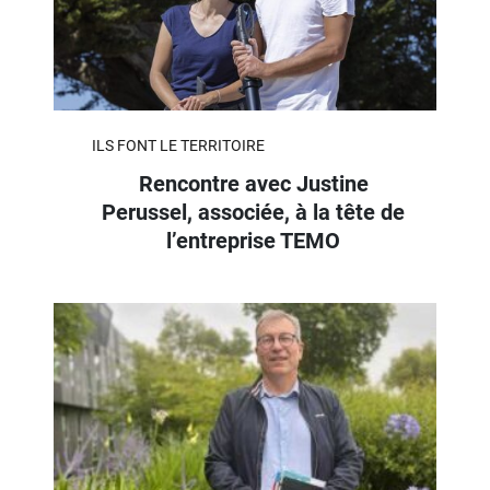
ILS FONT LE TERRITOIRE
Rencontre avec Justine
Perussel, associée, à la tête de
l’entreprise TEMO