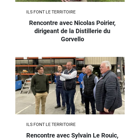
ILS FONT LE TERRITOIRE
Rencontre avec Nicolas Poirier,
dirigeant de la Distillerie du
Gorvello
ILS FONT LE TERRITOIRE
Rencontre avec Sylvain Le Rouic,