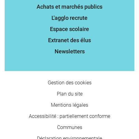
Achats et marchés publics
L'agglo recrute
Espace scolaire
Extranet des élus
Newsletters
Gestion des cookies
Plan du site
Mentions légales
Accessibilité : partiellement conforme
Communes
Déclaration environnementale