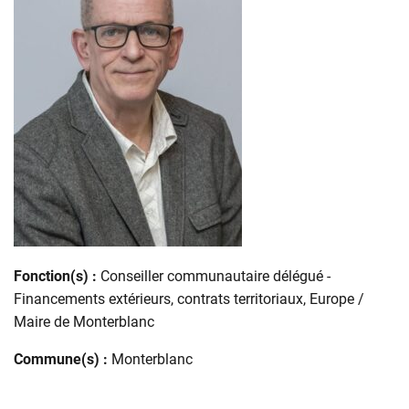
Fonction(s) :
Conseiller communautaire délégué -
Financements extérieurs, contrats territoriaux, Europe /
Maire de Monterblanc
Commune(s) :
Monterblanc