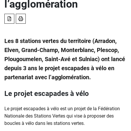
l’agglomération
TÉLÉCHARGER EN PDF
IMPRIMER LA PAGE
Les 8 stations vertes du territoire (Arradon,
Elven, Grand-Champ, Monterblanc, Plescop,
Plougoumelen, Saint-Avé et Sulniac) ont lancé
depuis 3 ans le projet escapades à vélo en
partenariat avec l’agglomération.
Le projet escapades à vélo
Le projet escapades à vélo est un projet de la Fédération
Nationale des Stations Vertes qui vise à proposer des
boucles à vélo dans les stations vertes.