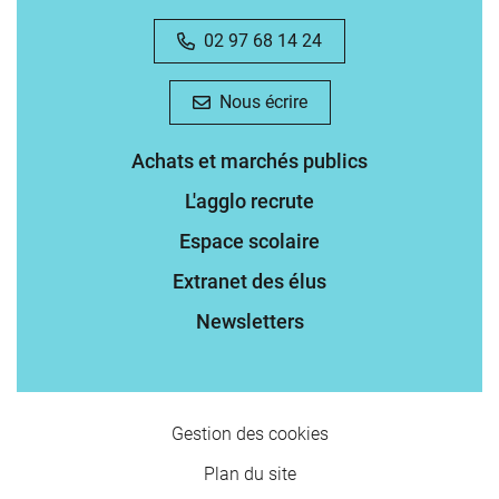
02 97 68 14 24
Nous écrire
Achats et marchés publics
L'agglo recrute
Espace scolaire
Extranet des élus
Newsletters
Gestion des cookies
Plan du site