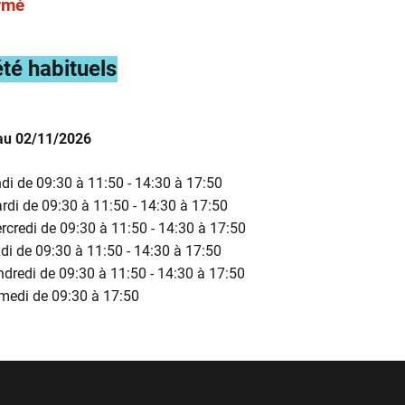
rmé
été habituels
au 02/11/2026
ndi de 09:30 à 11:50 - 14:30 à 17:50
rdi de 09:30 à 11:50 - 14:30 à 17:50
rcredi de 09:30 à 11:50 - 14:30 à 17:50
udi de 09:30 à 11:50 - 14:30 à 17:50
ndredi de 09:30 à 11:50 - 14:30 à 17:50
amedi de 09:30 à 17:50
ons complémentaires