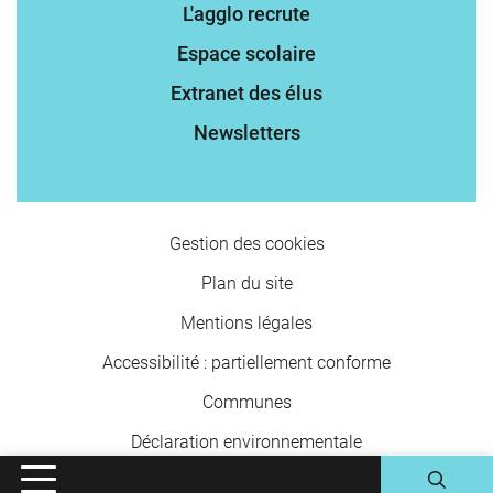
L'agglo recrute
Espace scolaire
Extranet des élus
Newsletters
Gestion des cookies
Plan du site
Mentions légales
Accessibilité : partiellement conforme
Communes
Déclaration environnementale
Inovagora (ouverture dans un
Site réalisé par