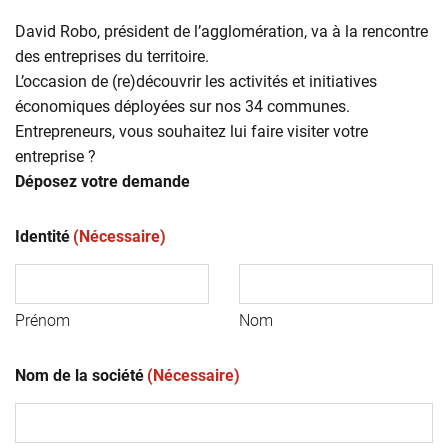
David Robo, président de l’agglomération, va à la rencontre
des entreprises du territoire.
L’occasion de (re)découvrir les activités et initiatives
économiques déployées sur nos 34 communes.
Entrepreneurs, vous souhaitez lui faire visiter votre
entreprise ?
Déposez votre demande
Identité
(Nécessaire)
Prénom
Nom
Nom de la société
(Nécessaire)