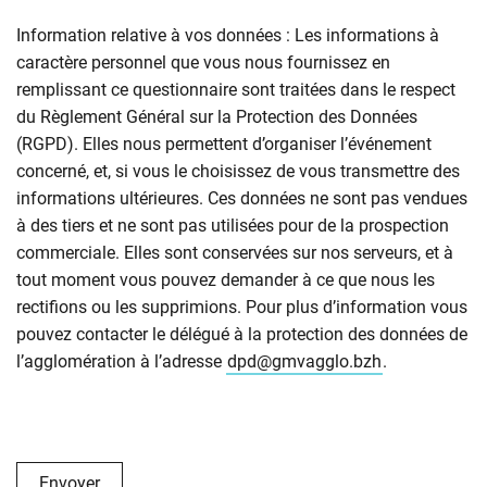
Information relative à vos données : Les informations à
caractère personnel que vous nous fournissez en
remplissant ce questionnaire sont traitées dans le respect
du Règlement Général sur la Protection des Données
(RGPD). Elles nous permettent d’organiser l’événement
concerné, et, si vous le choisissez de vous transmettre des
informations ultérieures. Ces données ne sont pas vendues
à des tiers et ne sont pas utilisées pour de la prospection
commerciale. Elles sont conservées sur nos serveurs, et à
tout moment vous pouvez demander à ce que nous les
rectifions ou les supprimions. Pour plus d’information vous
pouvez contacter le délégué à la protection des données de
l’agglomération à l’adresse
dpd@gmvagglo.bzh
.