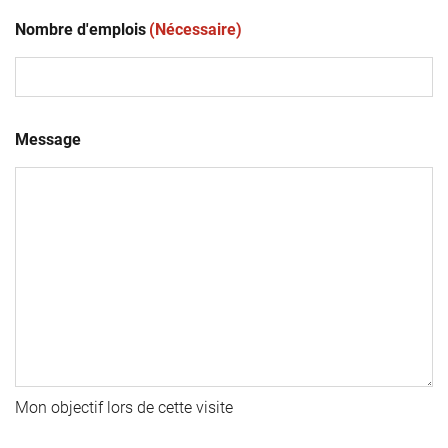
Nombre d'emplois
(Nécessaire)
Message
Mon objectif lors de cette visite