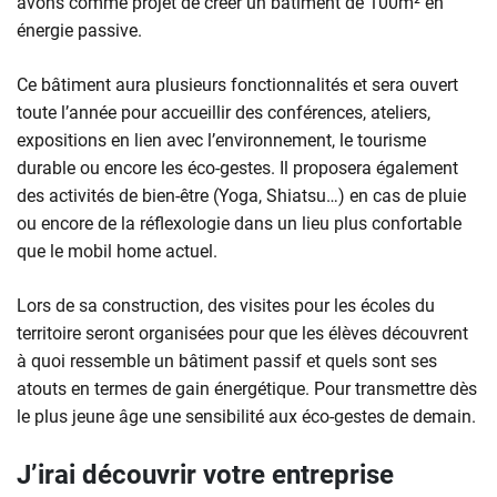
avons comme projet de créer un bâtiment de 100m² en
énergie passive.
Ce bâtiment aura plusieurs fonctionnalités et sera ouvert
toute l’année pour accueillir des conférences, ateliers,
expositions en lien avec l’environnement, le tourisme
durable ou encore les éco-gestes. Il proposera également
des activités de bien-être (Yoga, Shiatsu…) en cas de pluie
ou encore de la réflexologie dans un lieu plus confortable
que le mobil home actuel.
Lors de sa construction, des visites pour les écoles du
territoire seront organisées pour que les élèves découvrent
à quoi ressemble un bâtiment passif et quels sont ses
atouts en termes de gain énergétique. Pour transmettre dès
le plus jeune âge une sensibilité aux éco-gestes de demain.
J’irai découvrir votre entreprise