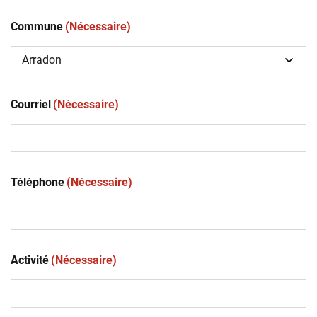
Commune
(Nécessaire)
Courriel
(Nécessaire)
Téléphone
(Nécessaire)
Activité
(Nécessaire)