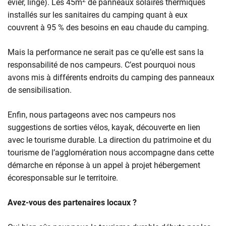
2
évier, linge). Les 45m
de panneaux solaires thermiques
installés sur les sanitaires du camping quant à eux
couvrent à 95 % des besoins en eau chaude du camping.
Mais la performance ne serait pas ce qu’elle est sans la
responsabilité de nos campeurs. C’est pourquoi nous
avons mis à différents endroits du camping des panneaux
de sensibilisation.
Enfin, nous partageons avec nos campeurs nos
suggestions de sorties vélos, kayak, découverte en lien
avec le tourisme durable. La direction du patrimoine et du
tourisme de l’agglomération nous accompagne dans cette
démarche en réponse à un appel à projet hébergement
écoresponsable sur le territoire.
Avez-vous des partenaires locaux ?