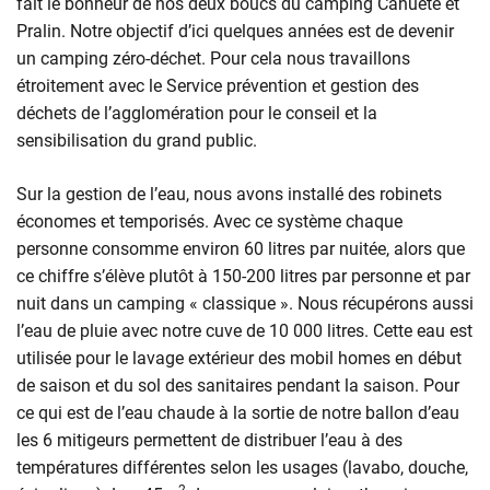
fait le bonheur de nos deux boucs du camping Cahuète et
Pralin. Notre objectif d’ici quelques années est de devenir
un camping zéro-déchet. Pour cela nous travaillons
étroitement avec le Service prévention et gestion des
déchets de l’agglomération pour le conseil et la
sensibilisation du grand public.
Sur la gestion de l’eau, nous avons installé des robinets
économes et temporisés. Avec ce système chaque
personne consomme environ 60 litres par nuitée, alors que
ce chiffre s’élève plutôt à 150-200 litres par personne et par
nuit dans un camping « classique ». Nous récupérons aussi
l’eau de pluie avec notre cuve de 10 000 litres. Cette eau est
utilisée pour le lavage extérieur des mobil homes en début
de saison et du sol des sanitaires pendant la saison. Pour
ce qui est de l’eau chaude à la sortie de notre ballon d’eau
les 6 mitigeurs permettent de distribuer l’eau à des
températures différentes selon les usages (lavabo, douche,