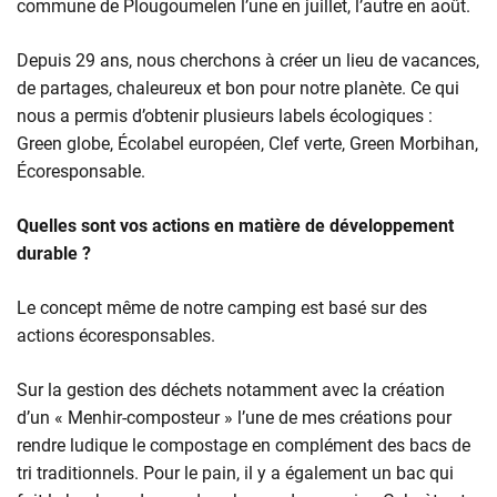
commune de Plougoumelen l’une en juillet, l’autre en août.
Depuis 29 ans, nous cherchons à créer un lieu de vacances,
de partages, chaleureux et bon pour notre planète. Ce qui
nous a permis d’obtenir plusieurs labels écologiques :
Green globe, Écolabel européen, Clef verte, Green Morbihan,
Écoresponsable.
Quelles sont vos actions en matière de développement
durable ?
Le concept même de notre camping est basé sur des
actions écoresponsables.
Sur la gestion des déchets notamment avec la création
d’un « Menhir-composteur » l’une de mes créations pour
rendre ludique le compostage en complément des bacs de
tri traditionnels. Pour le pain, il y a également un bac qui